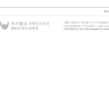
서울시 영등포구 당산동 121-173 대한빌딩
사업자등록번호: 237-93-00924 / 전화: 02-26