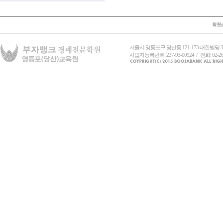
서울시 영등포구 당산동 121-173 대한빌딩
사업자등록번호: 237-93-00924 / 전화: 02-26