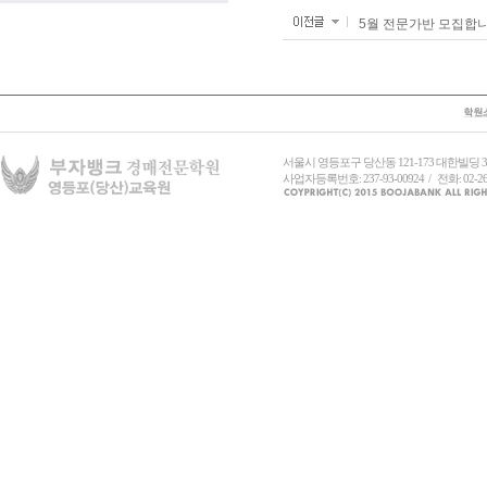
5월 전문가반 모집합
서울시 영등포구 당산동 121-173 대한빌딩
사업자등록번호: 237-93-00924 / 전화: 02-26