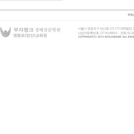
서울시 영등포구 당산동 121-173 대한빌딩
사업자등록번호: 237-93-00924 / 전화: 02-26