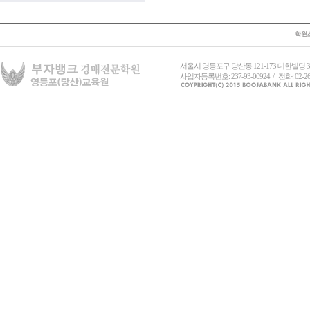
서울시 영등포구 당산동 121-173 대한빌딩
사업자등록번호: 237-93-00924 / 전화: 02-26