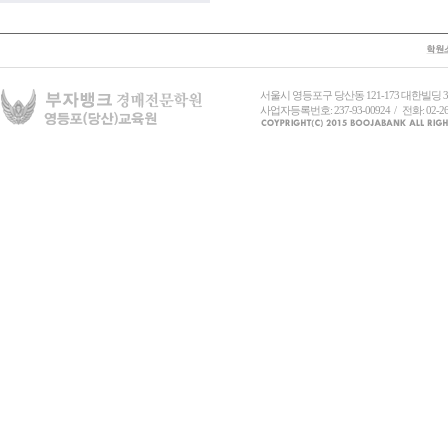
서울시 영등포구 당산동 121-173 대한빌딩
사업자등록번호: 237-93-00924 / 전화: 02-26