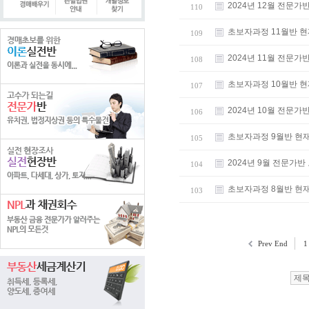
2024년 12월 전
110
초보자과정 11월반 
109
2024년 11월 전
108
초보자과정 10월반 
107
2024년 10월 전
106
초보자과정 9월반 현
105
2024년 9월 전문
104
초보자과정 8월반 현
103
Prev End
1