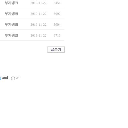
부자뱅크
2019-11-22
5454
부자뱅크
2019-11-22
5092
부자뱅크
2019-11-22
5004
부자뱅크
2019-11-22
3710
and
or